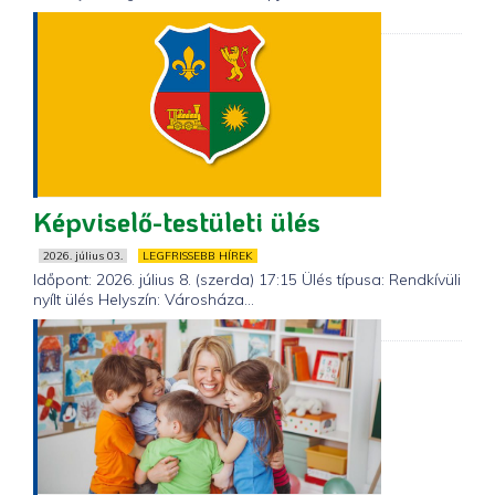
Képviselő-testületi ülés
2026. július 03.
LEGFRISSEBB HÍREK
Időpont: 2026. július 8. (szerda) 17:15 Ülés típusa: Rendkívüli
nyílt ülés Helyszín: Városháza...