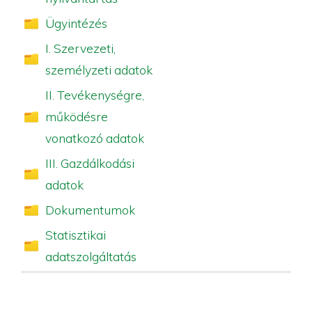
Ügyintézés
I. Szervezeti,
személyzeti adatok
II. Tevékenységre,
működésre
vonatkozó adatok
III. Gazdálkodási
adatok
Dokumentumok
Statisztikai
adatszolgáltatás