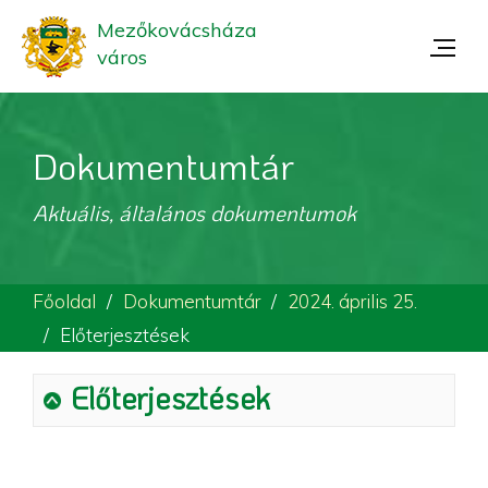
Mezőkovácsháza
város
Dokumentumtár
Aktuális, általános dokumentumok
Főoldal
Dokumentumtár
2024. április 25.
Előterjesztések
Előterjesztések