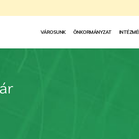
VÁROSUNK
ÖNKORMÁNYZAT
INTÉZMÉ
ár