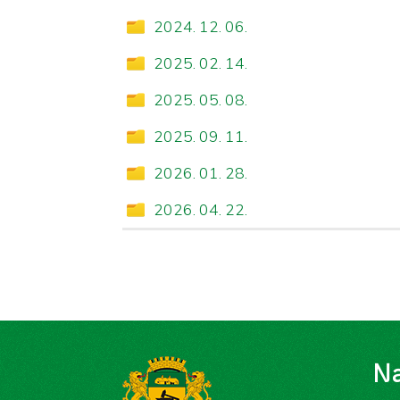
2024. 12. 06.
2025. 02. 14.
2025. 05. 08.
2025. 09. 11.
2026. 01. 28.
2026. 04. 22.
Na