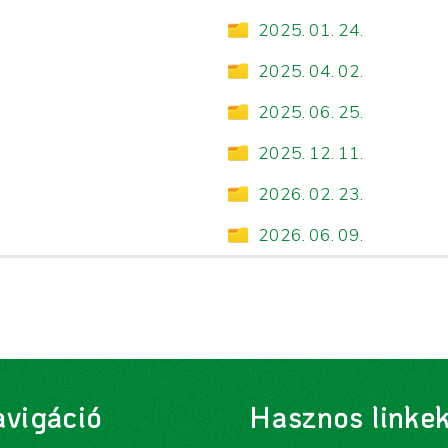
2025. 01. 24.
2025. 04. 02.
2025. 06. 25.
2025. 12. 11.
2026. 02. 23.
2026. 06. 09.
vigáció
Hasznos linke