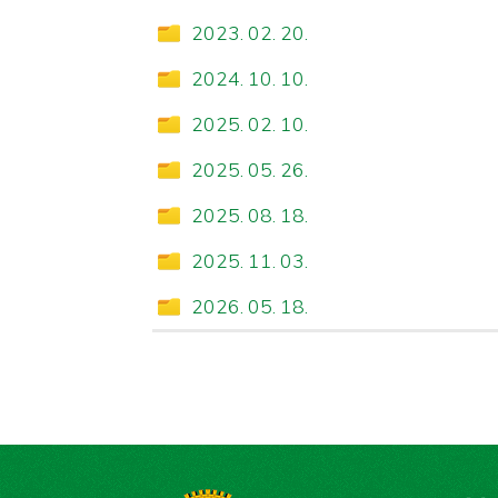
2023. 02. 20.
2024. 10. 10.
2025. 02. 10.
2025. 05. 26.
2025. 08. 18.
2025. 11. 03.
2026. 05. 18.