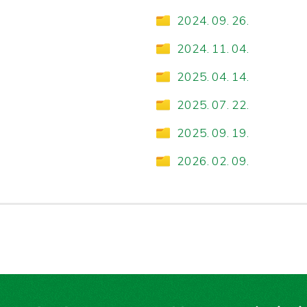
2024. 09. 26.
2024. 11. 04.
2025. 04. 14.
2025. 07. 22.
2025. 09. 19.
2026. 02. 09.