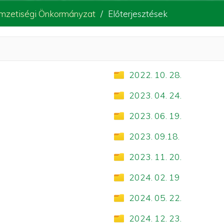
zetiségi Önkormányzat
Előterjesztések
2022. 10. 28.
2023. 04. 24.
2023. 06. 19.
2023. 09.18.
2023. 11. 20.
2024. 02. 19
2024. 05. 22.
2024. 12. 23.