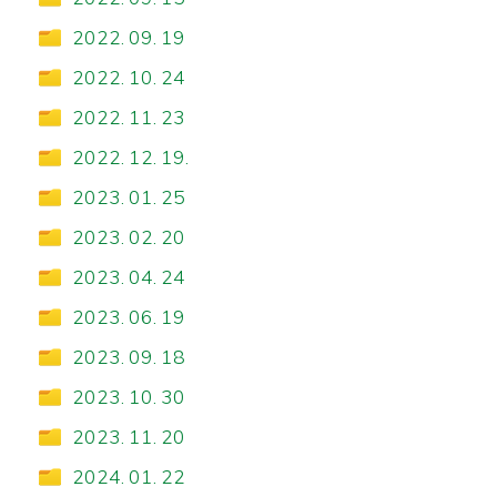
2022. 09. 19
2022. 10. 24
2022. 11. 23
2022. 12. 19.
2023. 01. 25
2023. 02. 20
2023. 04. 24
2023. 06. 19
2023. 09. 18
2023. 10. 30
2023. 11. 20
2024. 01. 22