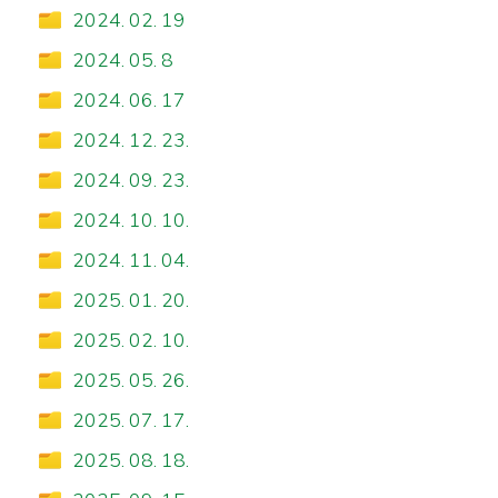
2024. 02. 19
2024. 05. 8
2024. 06. 17
2024. 12. 23.
2024. 09. 23.
2024. 10. 10.
2024. 11. 04.
2025. 01. 20.
2025. 02. 10.
2025. 05. 26.
2025. 07. 17.
2025. 08. 18.