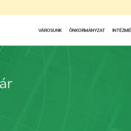
VÁROSUNK
ÖNKORMÁNYZAT
INTÉZMÉ
ár