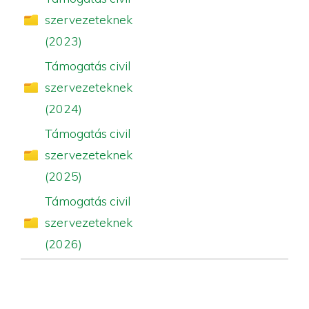
szervezeteknek
(2023)
Támogatás civil
szervezeteknek
(2024)
Támogatás civil
szervezeteknek
(2025)
Támogatás civil
szervezeteknek
(2026)