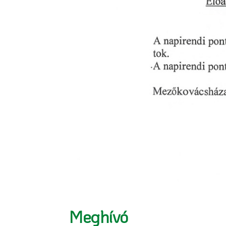
Meghívó