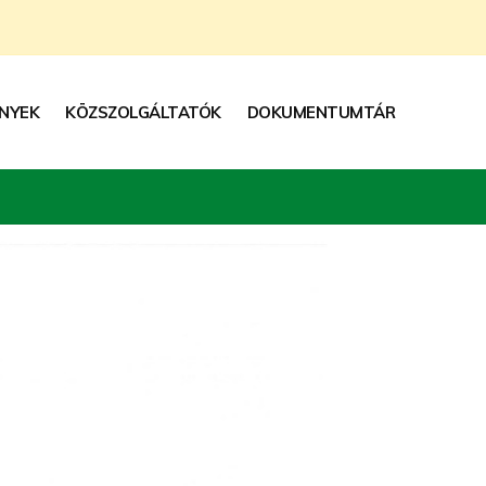
NYEK
KÖZSZOLGÁLTATÓK
DOKUMENTUMTÁR