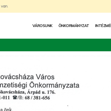
 van.
VÁROSUNK
ÖNKORMÁNYZAT
INTÉZMÉ