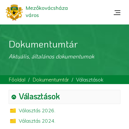
Mezőkovácsháza
város
Dokumentumtár
Aktuális, általános dokumentumok
Főoldal
Dokumentumtár
Választások
Választások
Választás 2026.
Választás 2024.