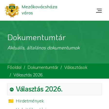
Mezőkovácsháza
város
Dokumentumtár
Aktuális, általános dokumentumok
Főoldal
Dokumentumtár
Választások
Választás 2026.
Választás 2026.
Hirdetmények